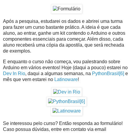
Após a pesquisa, estudarei os dados e abrirei uma turma
para fazer um curso bastante prático. A ideia é que cada
aluno, ao entrar, ganhe um kit contendo o Arduino e outros
componentes essenciais para começar. Além disso, cada
aluno receberá uma cópia da apostila, que será recheada
de exemplos.
E enquanto o curso não começa, vou palestrando sobre
Arduino em vários eventos! Hoje (daqui a pouco) estarei no
Dev In Rio
, daqui a algumas semanas, na
PythonBrasil[6]
e
mês que vem estarei no
Latinoware
!
Se interessou pelo curso? Então responda ao formulário!
Caso possua dúvidas, entre em contato via email