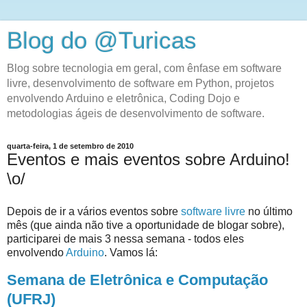
Blog do @Turicas
Blog sobre tecnologia em geral, com ênfase em software
livre, desenvolvimento de software em Python, projetos
envolvendo Arduino e eletrônica, Coding Dojo e
metodologias ágeis de desenvolvimento de software.
quarta-feira, 1 de setembro de 2010
Eventos e mais eventos sobre Arduino!
\o/
Depois de ir a vários eventos sobre
software livre
no último
mês (que ainda não tive a oportunidade de blogar sobre),
participarei de mais 3 nessa semana - todos eles
envolvendo
Arduino
. Vamos lá:
Semana de Eletrônica e Computação
(UFRJ)